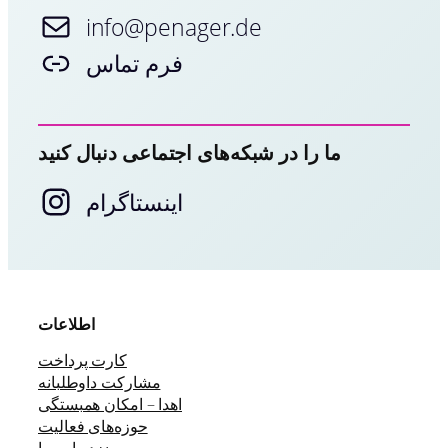
info@penager.de
فرم تماس
ما را در شبکه‌های اجتماعی دنبال کنید
اینستاگرام
اطلاعات
کارت پرداخت
مشارکت داوطلبانه
اهدا – امکان همبستگی
حوزه‌های فعالیت
درباره ما