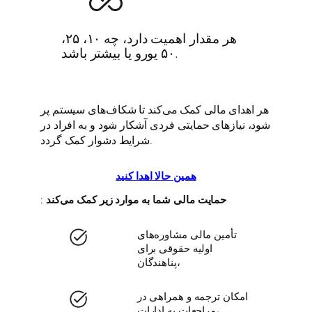
هر مقدار اهمیت دارد، چه ۱۰، ۲۵،
۵۰ یورو یا بیشتر باشد.
هر اهدای مالی کمک می‌کند تا شکاف‌های سیستم پر
شود، نیازهای حمایتی فردی آشکار شود و به افراد در
شرایط دشوار کمک گردد.
همین حالا اهدا کنید
حمایت مالی شما به موارد زیر کمک می‌کند
:
تأمین مالی مشاوره‌های
اولیه حقوقی برای
پناهندگان،
امکان ترجمه و همراهی در
مراجعات به ادارات،