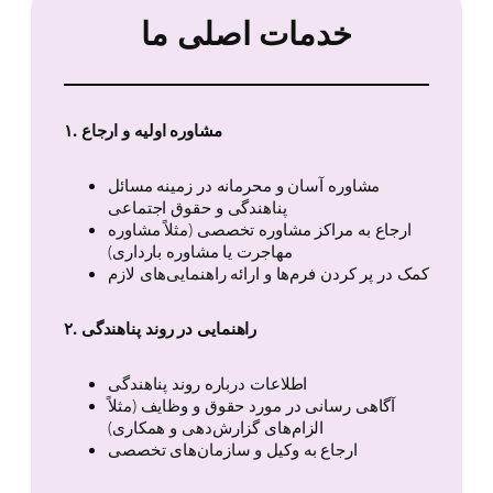
خدمات اصلی ما
۱. مشاوره اولیه و ارجاع
مشاوره آسان و محرمانه در زمینه مسائل
پناهندگی و حقوق اجتماعی
ارجاع به مراکز مشاوره تخصصی (مثلاً مشاوره
مهاجرت یا مشاوره بارداری)
کمک در پر کردن فرم‌ها و ارائه راهنمایی‌های لازم
۲. راهنمایی در روند پناهندگی
اطلاعات درباره روند پناهندگی
آگاهی‌ رسانی در مورد حقوق و وظایف (مثلاً
الزام‌های گزارش‌دهی و همکاری)
ارجاع به وکیل و سازمان‌های تخصصی