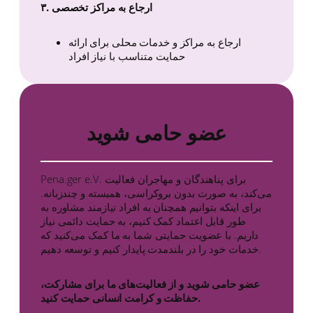
۳. ارجاع به مراکز تخصصی
ارجاع به مراکز و خدمات محلی برای ارائه
حمایت متناسب با نیاز افراد
عضو حامی شوید
Pena.ger e.V. برای پناهندگان و مهاجران فعالیت
می‌کند، به صورت بدون بروکراسی، همبسته و چندزبانه.
برای اینکه بتوانیم همچنان به افراد نیازمند مشاوره به
طور قابل اعتماد کمک کنیم، به حمایت دائمی نیاز
داریم. با عضویت حمایتی شما به ما کمک می‌کنید که
خدمات خود را در بلندمدت پایدار کنیم و توسعه دهیم.
عضو حامی شوید و از فعالیت‌های ما برای مشارکت،
حفاظت و کرامت انسانی حمایت کنید.