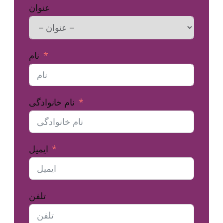
عنوان
نام
نام خانوادگی
ایمیل
تلفن