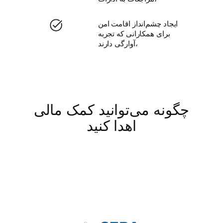
ایجاد چشم‌انداز اقامت امن
برای همکارانی که تجربه
آوارگی دارند،
چگونه می‌توانید کمک مالی
اهدا کنید