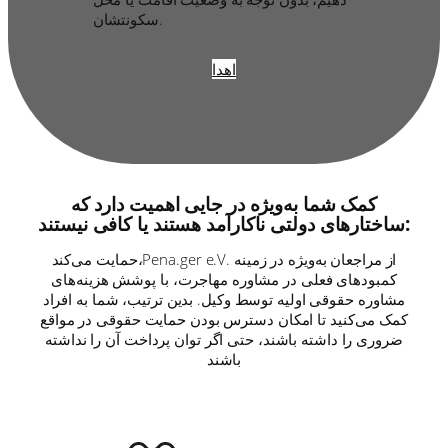
سکونتشان.
اهدا
کمک شما به‌ویژه در جایی اهمیت دارد که
ساختارهای دولتی ناکارآمد هستند یا کافی نیستند:
حمایت می‌کند،Pena.ger e.V. از مراجعان به‌ویژه در زمینه
کمبودهای فعلی در مشاوره مهاجرت، با پوشش هزینه‌های
مشاوره حقوقی اولیه توسط وکیل. بدین ترتیب، شما به افراد
کمک می‌کنید تا امکان دسترس بودن حمایت حقوقی در مواقع
ضروری را داشته باشند، حتی اگر توان پرداخت آن را نداشته
باشند