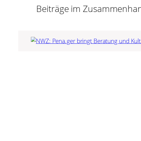
Beiträge im Zusammenhan