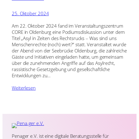
25. Oktober 2024
Am 22. Oktober 2024 fand im Veranstaltungszentrum
CORE in Oldenburg eine Podiumsdiskussion unter dem
Titel „Asyl in Zeiten des Rechtsrucks – Was sind uns
Menschenrechte (noch) wert?“ statt. Veranstaltet wurde
der Abend von der Seebrücke Oldenburg, die zahlreiche
Gäste und Initiativen eingeladen hatte, um gemeinsam
über die zunehmenden Angriffe auf das Asylrecht,
rassistische Gesetzgebung und gesellschaftliche
Entwicklungen zu…
Weiterlesen
Penager e.V. ist eine digitale Beratungsstelle für