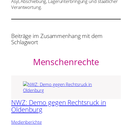
Asyl, Abschiebung, Lagerunterbringung und staatlicher
Verantwortung.
Beiträge im Zusammenhang mit dem
Schlagwort
Menschenrechte
NWZ: Demo gegen Rechtsruck in
Oldenburg
Medienberichte