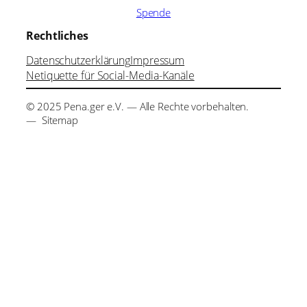
Spende
Rechtliches
Datenschutzerklärung
Impressum
Netiquette für Social-Media-Kanäle
© 2025 Pena.ger e.V. — Alle Rechte vorbehalten.
— Sitemap