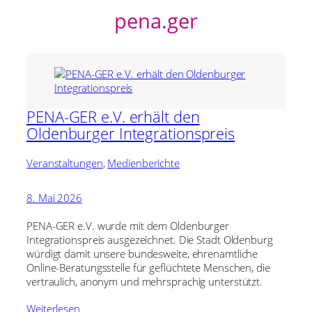
pena.ger
PENA-GER e.V. erhält den
Oldenburger Integrationspreis
Veranstaltungen
, 
Medienberichte
8. Mai 2026
PENA-GER e.V. wurde mit dem Oldenburger
Integrationspreis ausgezeichnet. Die Stadt Oldenburg
würdigt damit unsere bundesweite, ehrenamtliche
Online-Beratungsstelle für geflüchtete Menschen, die
vertraulich, anonym und mehrsprachig unterstützt.
Weiterlesen